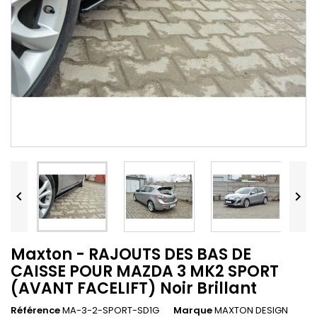


Maxton - RAJOUTS DES BAS DE
CAISSE POUR MAZDA 3 MK2 SPORT
(AVANT FACELIFT) Noir Brillant
Référence
MA-3-2-SPORT-SD1G
Marque
MAXTON DESIGN