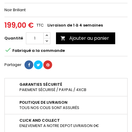
Noir Brillant
199,00 €
TTC
Livraison de 1 à 4 semaines
Ajouter au panier
Quantité


Fabriqué a la commande
Partager
GARANTIES SÉCURITÉ
PAIEMENT SÉCURISÉ / PAYPAL / 4XCB
POLITIQUE DE LIVRAISON
TOUS NOS COLIS SONT ASSURÉS
CLICK AND COLLECT
ENLEVEMENT A NOTRE DEPOT LIVRAISON 0€