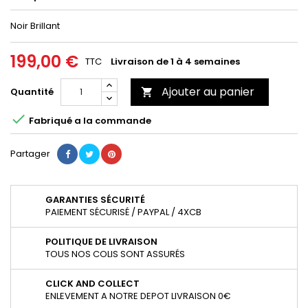
Noir Brillant
199,00 €
TTC
Livraison de 1 à 4 semaines
Ajouter au panier
Quantité


Fabriqué a la commande
Partager
GARANTIES SÉCURITÉ
PAIEMENT SÉCURISÉ / PAYPAL / 4XCB
POLITIQUE DE LIVRAISON
TOUS NOS COLIS SONT ASSURÉS
CLICK AND COLLECT
ENLEVEMENT A NOTRE DEPOT LIVRAISON 0€