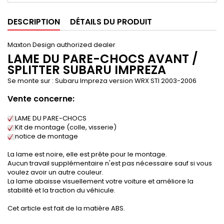
DESCRIPTION
DÉTAILS DU PRODUIT
Maxton Design authorized dealer
LAME DU PARE-CHOCS AVANT /
SPLITTER SUBARU IMPREZA
Se monte sur : Subaru Impreza version WRX STI 2003-2006
Vente concerne:
LAME DU PARE-CHOCS
Kit de montage (colle, visserie)
notice de montage
La lame est noire, elle est prête pour le montage.
Aucun travail supplémentaire n'est pas nécessaire sauf si vous
voulez avoir un autre couleur.
La lame abaisse visuellement votre voiture et améliore la
stabilité et la traction du véhicule.
Cet article est fait de la matière ABS.