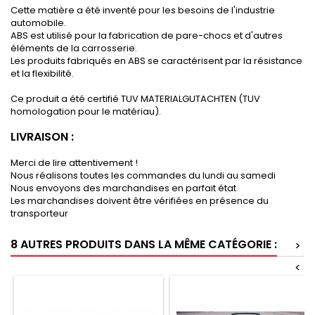
Cette matière a été inventé pour les besoins de l'industrie
automobile.
ABS est utilisé pour la fabrication de pare-chocs et d'autres
éléments de la carrosserie.
Les produits fabriqués en ABS se caractérisent par la résistance
et la flexibilité.
Ce produit a été certifié TUV MATERIALGUTACHTEN (TUV
homologation pour le matériau).
LIVRAISON :
Merci de lire attentivement !
Nous réalisons toutes les commandes du lundi au samedi
Nous envoyons des marchandises en parfait état
Les marchandises doivent être vérifiées en présence du
transporteur
8 AUTRES PRODUITS DANS LA MÊME CATÉGORIE :
>
<