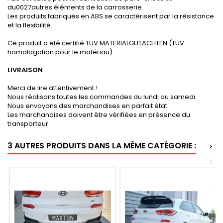
du0027autres éléments de la carrosserie.
Les produits fabriqués en ABS se caractérisent par la résistance
et la flexibilité.
Ce produit a été certifié TUV MATERIALGUTACHTEN (TUV
homologation pour le matériau).
LIVRAISON
Merci de lire attentivement !
Nous réalisons toutes les commandes du lundi au samedi
Nous envoyons des marchandises en parfait état
Les marchandises doivent être vérifiées en présence du
transporteur
3 AUTRES PRODUITS DANS LA MÊME CATÉGORIE :
>
<