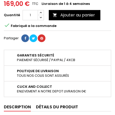
169,00 €
TTC
Livraison de 1 à 4 semaines
Ajouter au panier
Quantité


Fabriqué a la commande
Partager
GARANTIES SÉCURITÉ
PAIEMENT SÉCURISÉ / PAYPAL / 4XCB
POLITIQUE DE LIVRAISON
TOUS NOS COLIS SONT ASSURÉS
CLICK AND COLLECT
ENLEVEMENT A NOTRE DEPOT LIVRAISON 0€
DESCRIPTION
DÉTAILS DU PRODUIT