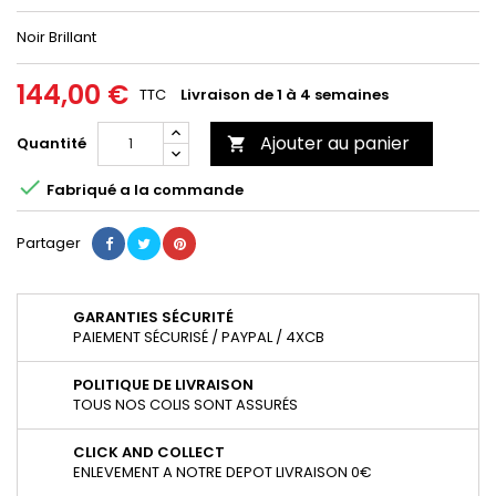
Noir Brillant
144,00 €
TTC
Livraison de 1 à 4 semaines
Ajouter au panier
Quantité


Fabriqué a la commande
Partager
GARANTIES SÉCURITÉ
PAIEMENT SÉCURISÉ / PAYPAL / 4XCB
POLITIQUE DE LIVRAISON
TOUS NOS COLIS SONT ASSURÉS
CLICK AND COLLECT
ENLEVEMENT A NOTRE DEPOT LIVRAISON 0€