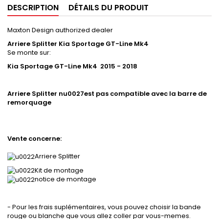
DESCRIPTION
DÉTAILS DU PRODUIT
Maxton Design authorized dealer
Arriere Splitter
Kia Sportage GT-Line Mk4
Se monte sur:
Kia Sportage GT-Line Mk4 2015 - 2018
Arriere Splitter nu0027est pas compatible avec la barre de
remorquage
Vente concerne:
Arriere Splitter
Kit de montage
notice de montage
- Pour les frais suplémentaires, vous pouvez choisir la bande
rouge ou blanche que vous allez coller par vous-memes.