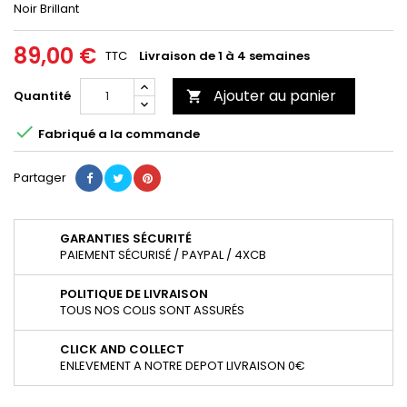
Noir Brillant
89,00 €
TTC
Livraison de 1 à 4 semaines
Ajouter au panier
Quantité


Fabriqué a la commande
Partager
GARANTIES SÉCURITÉ
PAIEMENT SÉCURISÉ / PAYPAL / 4XCB
POLITIQUE DE LIVRAISON
TOUS NOS COLIS SONT ASSURÉS
CLICK AND COLLECT
ENLEVEMENT A NOTRE DEPOT LIVRAISON 0€