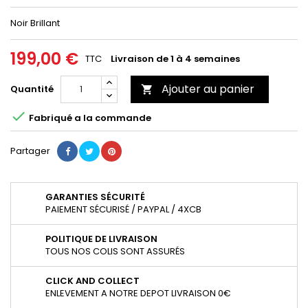
Noir Brillant
199,00 €
TTC
Livraison de 1 à 4 semaines
Ajouter au panier
Quantité


Fabriqué a la commande
Partager
GARANTIES SÉCURITÉ
PAIEMENT SÉCURISÉ / PAYPAL / 4XCB
POLITIQUE DE LIVRAISON
TOUS NOS COLIS SONT ASSURÉS
CLICK AND COLLECT
ENLEVEMENT A NOTRE DEPOT LIVRAISON 0€