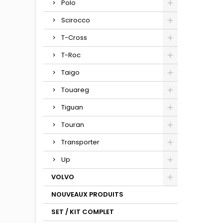
Polo
Scirocco
T-Cross
T-Roc
Taigo
Touareg
Tiguan
Touran
Transporter
Up
VOLVO
NOUVEAUX PRODUITS
SET / KIT COMPLET