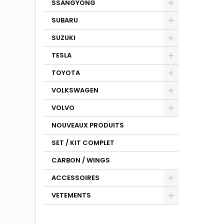
SSANGYONG
SUBARU
SUZUKI
TESLA
TOYOTA
VOLKSWAGEN
VOLVO
NOUVEAUX PRODUITS
SET / KIT COMPLET
CARBON / WINGS
ACCESSOIRES
VETEMENTS