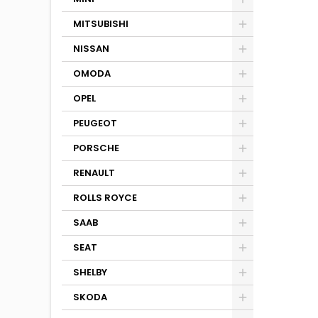
MITSUBISHI
NISSAN
OMODA
OPEL
PEUGEOT
PORSCHE
RENAULT
ROLLS ROYCE
SAAB
SEAT
SHELBY
SKODA