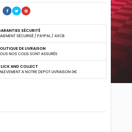
GARANTIES SÉCURITÉ
AIEMENT SÉCURISÉ / PAYPAL / 4XCB
OLITIQUE DE LIVRAISON
OUS NOS COLIS SONT ASSURÉS
CLICK AND COLLECT
NLEVEMENT A NOTRE DEPOT LIVRAISON 0€