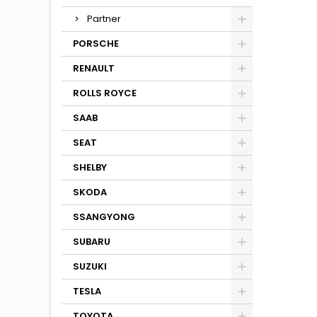
Partner
PORSCHE
RENAULT
ROLLS ROYCE
SAAB
SEAT
SHELBY
SKODA
SSANGYONG
SUBARU
SUZUKI
TESLA
TOYOTA