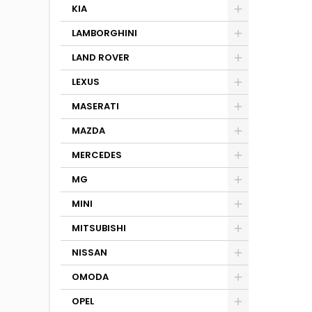
KIA
LAMBORGHINI
LAND ROVER
LEXUS
MASERATI
MAZDA
MERCEDES
MG
MINI
MITSUBISHI
NISSAN
OMODA
OPEL