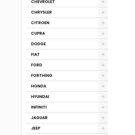
CHEVROLET
CHRYSLER
CITROEN
CUPRA
DODGE
FIAT
FORD
FORTHING
HONDA
HYUNDAI
INFINITI
JAGUAR
JEEP