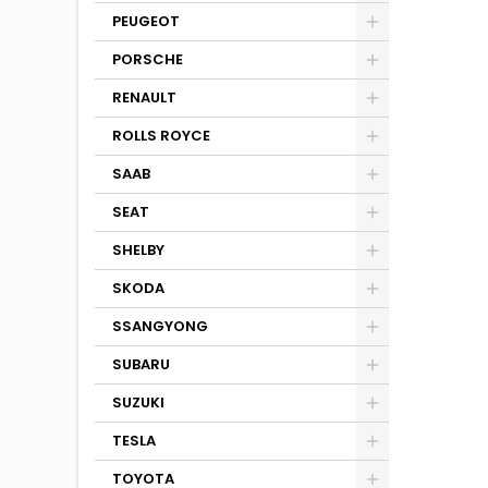
PEUGEOT
PORSCHE
RENAULT
ROLLS ROYCE
SAAB
SEAT
SHELBY
SKODA
SSANGYONG
SUBARU
SUZUKI
TESLA
TOYOTA