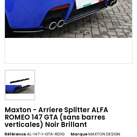
Maxton - Arriere Splitter ALFA
ROMEO 147 GTA (sans barres
verticales) Noir Brillant
Référence
AL-147-1-GTA-RD1G
Marque
MAXTON DESIGN