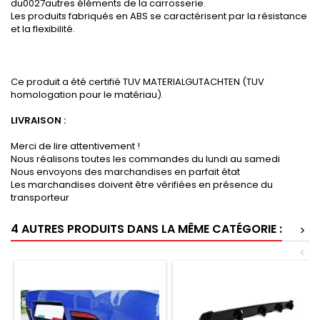
du0027autres éléments de la carrosserie.
Les produits fabriqués en ABS se caractérisent par la résistance
et la flexibilité.
Ce produit a été certifié TUV MATERIALGUTACHTEN (TUV
homologation pour le matériau).
LIVRAISON :
Merci de lire attentivement !
Nous réalisons toutes les commandes du lundi au samedi
Nous envoyons des marchandises en parfait état
Les marchandises doivent être vérifiées en présence du
transporteur
4 AUTRES PRODUITS DANS LA MÊME CATÉGORIE :
>
<