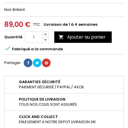
Noir Brillant
89,00 €
TTC
Livraison de 1 à 4 semaines
Ajouter au panier
Quantité


Fabriqué a la commande
Partager
GARANTIES SÉCURITÉ
PAIEMENT SÉCURISÉ / PAYPAL / 4XCB
POLITIQUE DE LIVRAISON
TOUS NOS COLIS SONT ASSURÉS
CLICK AND COLLECT
ENLEVEMENT A NOTRE DEPOT LIVRAISON 0€