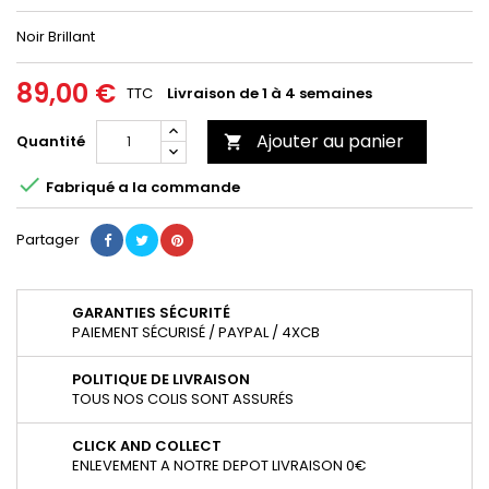
Noir Brillant
89,00 €
TTC
Livraison de 1 à 4 semaines
Ajouter au panier
Quantité


Fabriqué a la commande
Partager
GARANTIES SÉCURITÉ
PAIEMENT SÉCURISÉ / PAYPAL / 4XCB
POLITIQUE DE LIVRAISON
TOUS NOS COLIS SONT ASSURÉS
CLICK AND COLLECT
ENLEVEMENT A NOTRE DEPOT LIVRAISON 0€