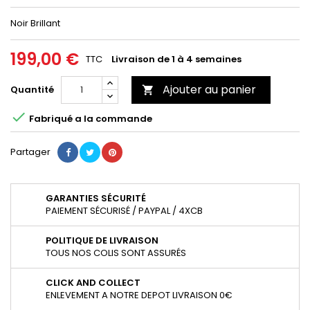
Noir Brillant
199,00 €
TTC
Livraison de 1 à 4 semaines
Ajouter au panier
Quantité


Fabriqué a la commande
Partager
GARANTIES SÉCURITÉ
PAIEMENT SÉCURISÉ / PAYPAL / 4XCB
POLITIQUE DE LIVRAISON
TOUS NOS COLIS SONT ASSURÉS
CLICK AND COLLECT
ENLEVEMENT A NOTRE DEPOT LIVRAISON 0€