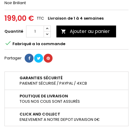
Noir Brillant
199,00 €
TTC
Livraison de 1 à 4 semaines
Ajouter au panier
Quantité


Fabriqué a la commande
Partager
GARANTIES SÉCURITÉ
PAIEMENT SÉCURISÉ / PAYPAL / 4XCB
POLITIQUE DE LIVRAISON
TOUS NOS COLIS SONT ASSURÉS
CLICK AND COLLECT
ENLEVEMENT A NOTRE DEPOT LIVRAISON 0€