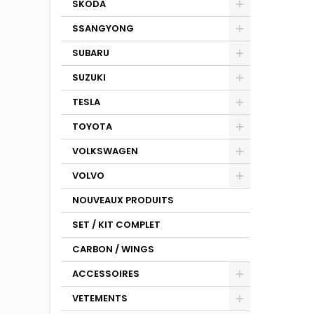
SKODA
SSANGYONG
SUBARU
SUZUKI
TESLA
TOYOTA
VOLKSWAGEN
VOLVO
NOUVEAUX PRODUITS
SET / KIT COMPLET
CARBON / WINGS
ACCESSOIRES
VETEMENTS