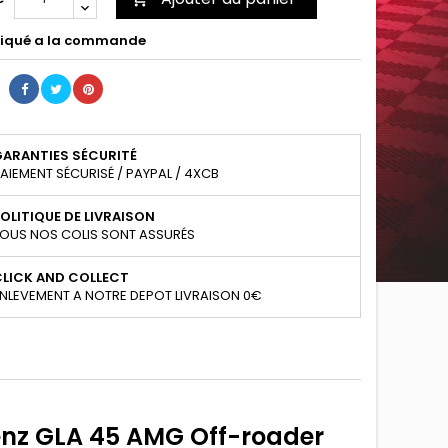
iqué a la commande
GARANTIES SÉCURITÉ
AIEMENT SÉCURISÉ / PAYPAL / 4XCB
OLITIQUE DE LIVRAISON
OUS NOS COLIS SONT ASSURÉS
CLICK AND COLLECT
NLEVEMENT A NOTRE DEPOT LIVRAISON 0€
nz GLA 45 AMG Off-roader