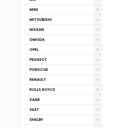
MINI
MITSUBISHI
NISSAN
OMODA
OPEL
PEUGEOT
PORSCHE
RENAULT
ROLLS ROYCE
SAAB
SEAT
SHELBY