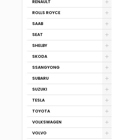
RENAULT
ROLLS ROYCE
SAAB
SEAT
SHELBY
SKODA
SSANGYONG
SUBARU
SUZUKI
TESLA
TOYOTA
VOLKSWAGEN
VOLVO