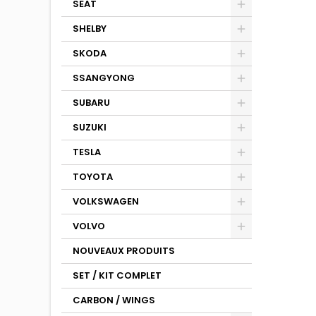
SEAT
SHELBY
SKODA
SSANGYONG
SUBARU
SUZUKI
TESLA
TOYOTA
VOLKSWAGEN
VOLVO
NOUVEAUX PRODUITS
SET / KIT COMPLET
CARBON / WINGS