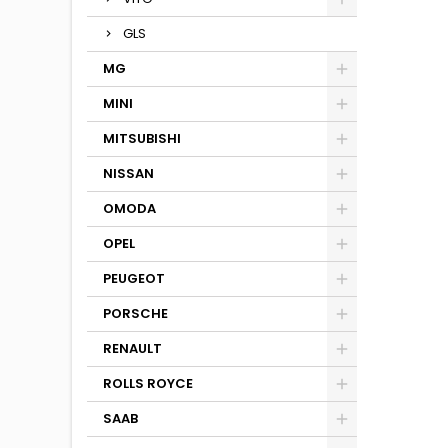
GLS
MG
MINI
MITSUBISHI
NISSAN
OMODA
OPEL
PEUGEOT
PORSCHE
RENAULT
ROLLS ROYCE
SAAB