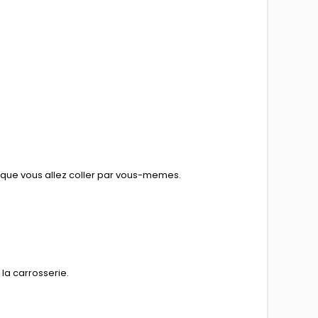
e que vous allez coller par vous-memes.
la carrosserie.