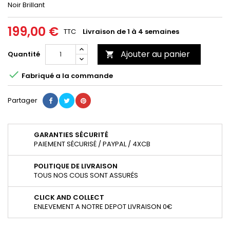
Noir Brillant
199,00 €
TTC
Livraison de 1 à 4 semaines
Ajouter au panier
Quantité


Fabriqué a la commande
Partager
GARANTIES SÉCURITÉ
PAIEMENT SÉCURISÉ / PAYPAL / 4XCB
POLITIQUE DE LIVRAISON
TOUS NOS COLIS SONT ASSURÉS
CLICK AND COLLECT
ENLEVEMENT A NOTRE DEPOT LIVRAISON 0€