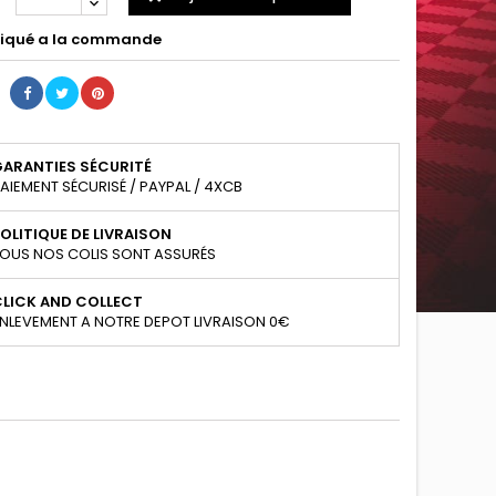
iqué a la commande
GARANTIES SÉCURITÉ
AIEMENT SÉCURISÉ / PAYPAL / 4XCB
OLITIQUE DE LIVRAISON
OUS NOS COLIS SONT ASSURÉS
CLICK AND COLLECT
NLEVEMENT A NOTRE DEPOT LIVRAISON 0€