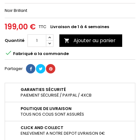
Noir Brillant
199,00 €
TTC
Livraison de 1 à 4 semaines
Ajouter au panier
Quantité


Fabriqué a la commande
Partager
GARANTIES SÉCURITÉ
PAIEMENT SÉCURISÉ / PAYPAL / 4XCB
POLITIQUE DE LIVRAISON
TOUS NOS COLIS SONT ASSURÉS
CLICK AND COLLECT
ENLEVEMENT A NOTRE DEPOT LIVRAISON 0€