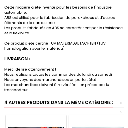
Cette matière a été inventé pour les besoins de l'industrie
automobile.
ABS est utilisé pour la fabrication de pare-chocs et d'autres
éléments de la carrosserie.
Les produits fabriqués en ABS se caractérisent par la résistance
et la flexibilité.
Ce produit a été certifié TUV MATERIALGUTACHTEN (TUV
homologation pour le matériau).
LIVRAISON :
Merci de lire attentivement !
Nous réalisons toutes les commandes du lundi au samedi
Nous envoyons des marchandises en parfait état
Les marchandises doivent être vérifiées en présence du
transporteur
4 AUTRES PRODUITS DANS LA MÊME CATÉGORIE :
>
<