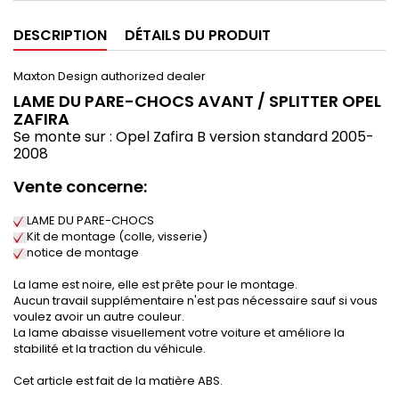
DESCRIPTION
DÉTAILS DU PRODUIT
Maxton Design authorized dealer
LAME DU PARE-CHOCS AVANT / SPLITTER OPEL
ZAFIRA
Se monte sur : Opel Zafira B version standard 2005-
2008
Vente concerne:
LAME DU PARE-CHOCS
Kit de montage (colle, visserie)
notice de montage
La lame est noire, elle est prête pour le montage.
Aucun travail supplémentaire n'est pas nécessaire sauf si vous
voulez avoir un autre couleur.
La lame abaisse visuellement votre voiture et améliore la
stabilité et la traction du véhicule.
Cet article est fait de la matière ABS.