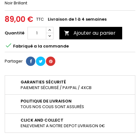
Noir Brillant
89,00 €
TTC
Livraison de 1 à 4 semaines
Ajouter au panier
Quantité


Fabriqué a la commande
Partager
GARANTIES SÉCURITÉ
PAIEMENT SÉCURISÉ / PAYPAL / 4XCB
POLITIQUE DE LIVRAISON
TOUS NOS COLIS SONT ASSURÉS
CLICK AND COLLECT
ENLEVEMENT A NOTRE DEPOT LIVRAISON 0€