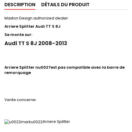
DESCRIPTION
DÉTAILS DU PRODUIT
Maxton Design authorized dealer
Arriere Splitter Audi TT S 8J
Se monte sur:
Audi TT S 8J 2008-2013
Arriere Splitter nu0027est pas compatible avec la barre de
remorquage
Vente concerne:
Arriere Splitter