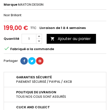
Marque
MAXTON DESIGN
Noir Brillant
199,00 €
TTC
Livraison de 1 à 4 semaines
Ajouter au panier
Quantité


Fabriqué a la commande
Partager
GARANTIES SÉCURITÉ
PAIEMENT SÉCURISÉ / PAYPAL / 4XCB
POLITIQUE DE LIVRAISON
TOUS NOS COLIS SONT ASSURÉS
CLICK AND COLLECT