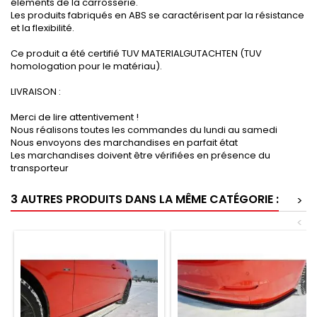
éléments de la carrosserie.
Les produits fabriqués en ABS se caractérisent par la résistance
et la flexibilité.
Ce produit a été certifié TUV MATERIALGUTACHTEN (TUV
homologation pour le matériau).
LIVRAISON :
Merci de lire attentivement !
Nous réalisons toutes les commandes du lundi au samedi
Nous envoyons des marchandises en parfait état
Les marchandises doivent être vérifiées en présence du
transporteur
3 AUTRES PRODUITS DANS LA MÊME CATÉGORIE :
>
<