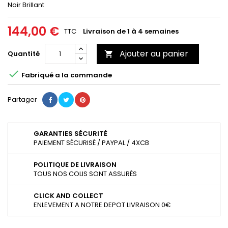
Noir Brillant
144,00 €
TTC
Livraison de 1 à 4 semaines
Ajouter au panier
Quantité


Fabriqué a la commande
Partager
GARANTIES SÉCURITÉ
PAIEMENT SÉCURISÉ / PAYPAL / 4XCB
POLITIQUE DE LIVRAISON
TOUS NOS COLIS SONT ASSURÉS
CLICK AND COLLECT
ENLEVEMENT A NOTRE DEPOT LIVRAISON 0€