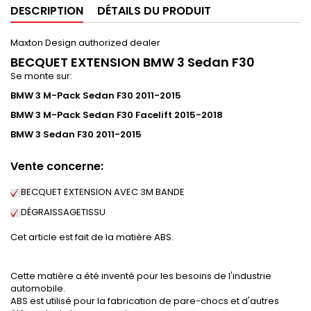
DESCRIPTION
DÉTAILS DU PRODUIT
Maxton Design authorized dealer
BECQUET EXTENSION BMW 3 Sedan F30
Se monte sur:
BMW 3 M-Pack Sedan F30 2011-2015
BMW 3 M-Pack Sedan F30 Facelift 2015-2018
BMW 3 Sedan F30 2011-2015
Vente concerne:
BECQUET EXTENSION AVEC 3M BANDE
DÉGRAISSAGE
TISSU
Cet article est fait de la matière ABS.
Cette matière a été inventé pour les besoins de l'industrie
automobile.
ABS est utilisé pour la fabrication de pare-chocs et d'autres