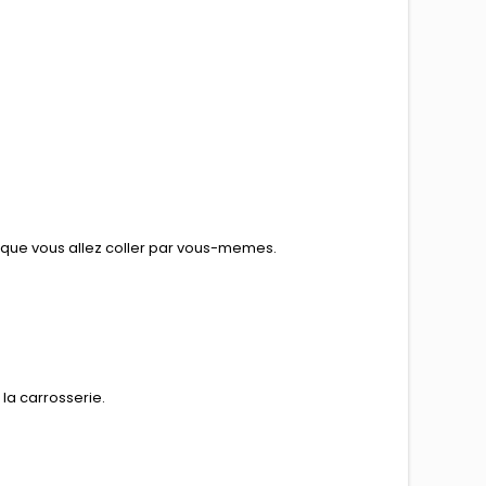
e que vous allez coller par vous-memes.
la carrosserie.