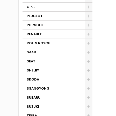
OPEL
PEUGEOT
PORSCHE
RENAULT
ROLLS ROYCE
SAAB
SEAT
SHELBY
SKODA
SSANGYONG
SUBARU
SUZUKI
TESLA