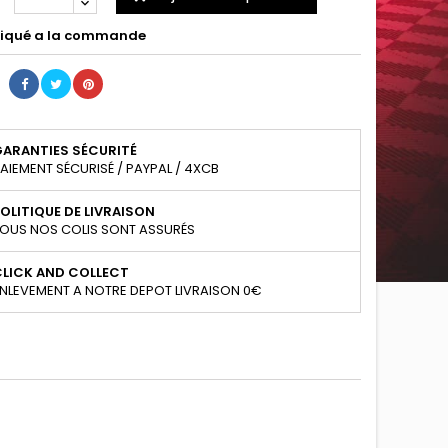
iqué a la commande
GARANTIES SÉCURITÉ
AIEMENT SÉCURISÉ / PAYPAL / 4XCB
OLITIQUE DE LIVRAISON
OUS NOS COLIS SONT ASSURÉS
CLICK AND COLLECT
NLEVEMENT A NOTRE DEPOT LIVRAISON 0€