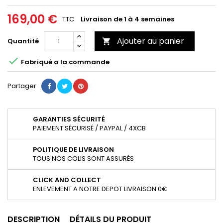
169,00 €
TTC
Livraison de 1 à 4 semaines
Ajouter au panier
Quantité


Fabriqué a la commande
Partager
GARANTIES SÉCURITÉ
PAIEMENT SÉCURISÉ / PAYPAL / 4XCB
POLITIQUE DE LIVRAISON
TOUS NOS COLIS SONT ASSURÉS
CLICK AND COLLECT
ENLEVEMENT A NOTRE DEPOT LIVRAISON 0€
DESCRIPTION
DÉTAILS DU PRODUIT