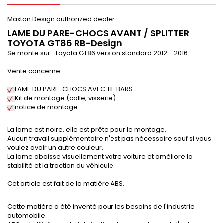
Maxton Design authorized dealer
LAME DU PARE-CHOCS AVANT / SPLITTER
TOYOTA GT86 RB-Design
Se monte sur : Toyota GT86 version standard 2012 -
2016
Vente concerne:
LAME DU PARE-CHOCS AVEC TIE BARS
Kit de montage (colle, visserie)
notice de montage
La lame est noire, elle est prête pour le montage.
Aucun travail supplémentaire n'est pas nécessaire sauf si vous
voulez avoir un autre couleur.
La lame abaisse visuellement votre voiture et améliore la
stabilité et la traction du véhicule.
Cet article est fait de la matière ABS.
Cette matière a été inventé pour les besoins de l'industrie
automobile.