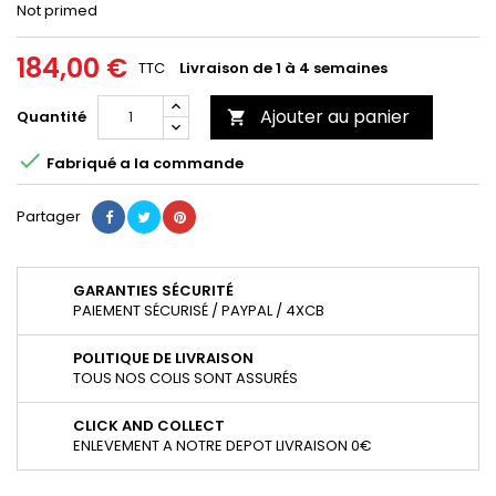
Not primed
184,00 €
TTC
Livraison de 1 à 4 semaines
Ajouter au panier
Quantité


Fabriqué a la commande
Partager
GARANTIES SÉCURITÉ
PAIEMENT SÉCURISÉ / PAYPAL / 4XCB
POLITIQUE DE LIVRAISON
TOUS NOS COLIS SONT ASSURÉS
CLICK AND COLLECT
ENLEVEMENT A NOTRE DEPOT LIVRAISON 0€