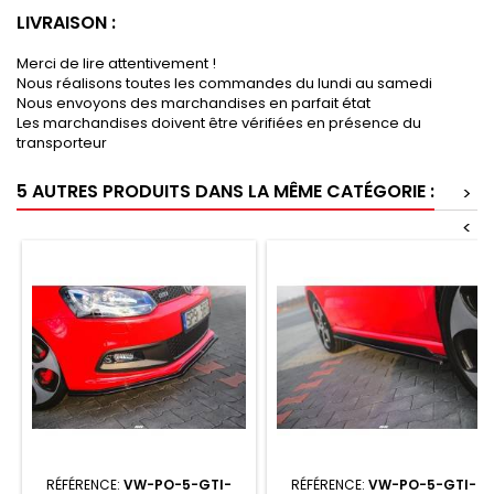
LIVRAISON :
Merci de lire attentivement !
Nous réalisons toutes les commandes du lundi au samedi
Nous envoyons des marchandises en parfait état
Les marchandises doivent être vérifiées en présence du
transporteur
5 AUTRES PRODUITS DANS LA MÊME CATÉGORIE :
>
<
RÉFÉRENCE:
VW-PO-5-GTI-
RÉFÉRENCE:
VW-PO-5-GTI-