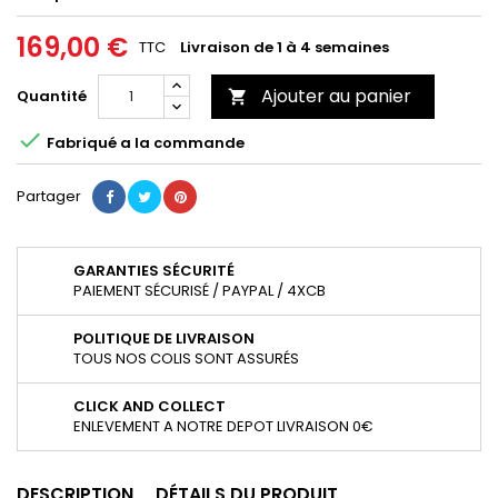
169,00 €
TTC
Livraison de 1 à 4 semaines
Ajouter au panier
Quantité


Fabriqué a la commande
Partager
GARANTIES SÉCURITÉ
PAIEMENT SÉCURISÉ / PAYPAL / 4XCB
POLITIQUE DE LIVRAISON
TOUS NOS COLIS SONT ASSURÉS
CLICK AND COLLECT
ENLEVEMENT A NOTRE DEPOT LIVRAISON 0€
DESCRIPTION
DÉTAILS DU PRODUIT