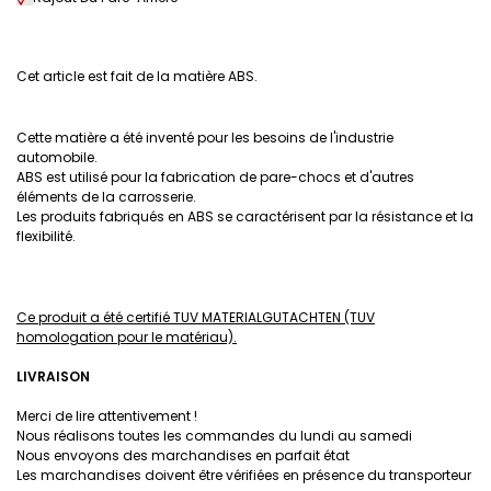
Cet article est fait de la matière ABS.
Cette matière a été inventé pour les besoins de l'industrie
automobile.
ABS est utilisé pour la fabrication de pare-chocs et d'autres
éléments de la carrosserie.
Les produits fabriqués en ABS se caractérisent par la résistance et la
flexibilité.
Ce produit a été certifié TUV MATERIALGUTACHTEN (TUV
homologation pour le matériau).
LIVRAISON
Merci de lire attentivement !
Nous réalisons toutes les commandes du lundi au samedi
Nous envoyons des marchandises en parfait état
Les marchandises doivent être vérifiées en présence du transporteur