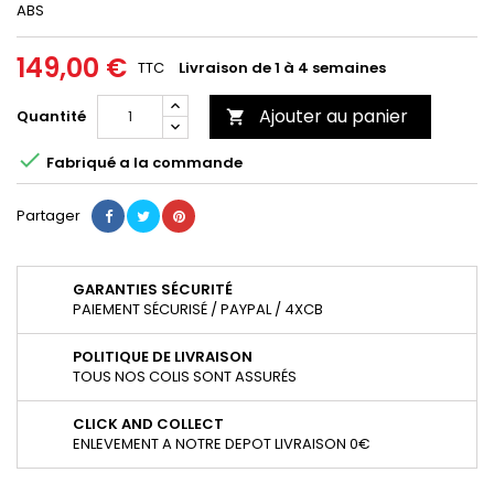
ABS
149,00 €
TTC
Livraison de 1 à 4 semaines
Ajouter au panier
Quantité


Fabriqué a la commande
Partager
GARANTIES SÉCURITÉ
PAIEMENT SÉCURISÉ / PAYPAL / 4XCB
POLITIQUE DE LIVRAISON
TOUS NOS COLIS SONT ASSURÉS
CLICK AND COLLECT
ENLEVEMENT A NOTRE DEPOT LIVRAISON 0€