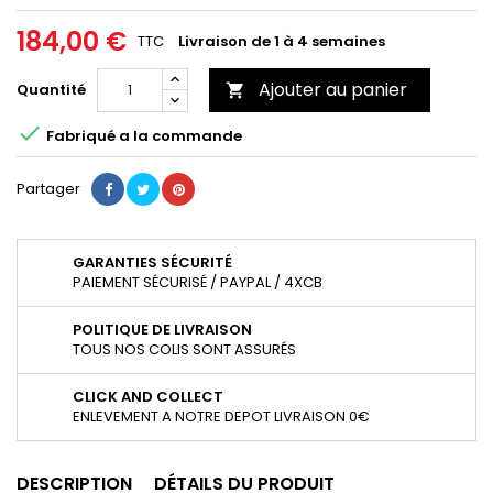
184,00 €
TTC
Livraison de 1 à 4 semaines
Ajouter au panier
Quantité


Fabriqué a la commande
Partager
GARANTIES SÉCURITÉ
PAIEMENT SÉCURISÉ / PAYPAL / 4XCB
POLITIQUE DE LIVRAISON
TOUS NOS COLIS SONT ASSURÉS
CLICK AND COLLECT
ENLEVEMENT A NOTRE DEPOT LIVRAISON 0€
DESCRIPTION
DÉTAILS DU PRODUIT