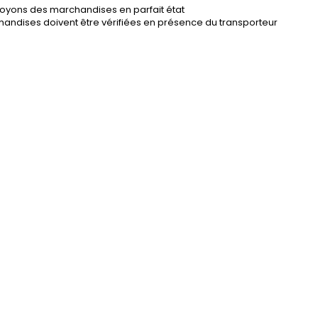
oyons des marchandises en parfait état
andises doivent être vérifiées en présence du transporteur