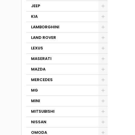
JEEP
KIA
LAMBORGHINI
LAND ROVER
LEXUS
MASERATI
MAZDA
MERCEDES
MG
MINI
MITSUBISHI
NISSAN
OMODA