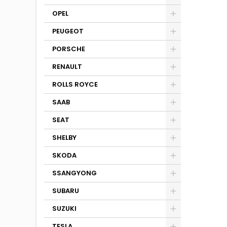
OPEL
PEUGEOT
PORSCHE
RENAULT
ROLLS ROYCE
SAAB
SEAT
SHELBY
SKODA
SSANGYONG
SUBARU
SUZUKI
TESLA