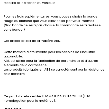
stabilité et la traction du véhicule.
Pour les frais suplémentaires, vous pouvez choisir la bande
rouge ou blanche que vous allez coller par vous-memes.
(Si la bande ne sera pas choisie, la commande sera réalisée
sans bande.)
Cet article est fait de la matière ABS.
Cette matière a été inventé pour les besoins de l'industrie
automobile.
ABS est utilisé pour la fabrication de pare-chocs et d'autres
éléments de la carrosserie.
Les produits fabriqués en ABS se caractérisent par la résistance
et la flexibilité.
Ce produit a été certifié TUV MATERIALGUTACHTEN (TUV
homologation pour le matériau).