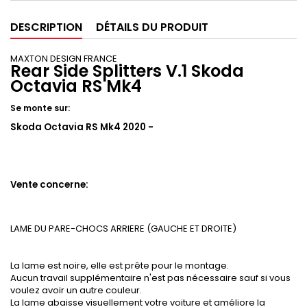
DESCRIPTION
DÉTAILS DU PRODUIT
MAXTON DESIGN FRANCE
Rear Side Splitters V.1 Skoda
Octavia RS Mk4
Se monte sur:
Skoda Octavia RS Mk4 2020 -
Vente concerne:
LAME DU PARE-CHOCS ARRIERE (GAUCHE ET DROITE)
La lame est noire, elle est prête pour le montage.
Aucun travail supplémentaire n'est pas nécessaire sauf si vous
voulez avoir un autre couleur.
La lame abaisse visuellement votre voiture et améliore la