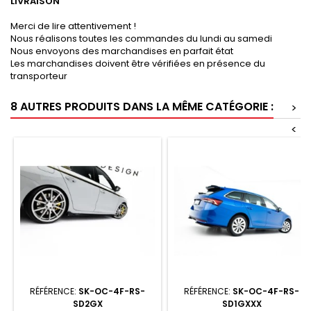
LIVRAISON
Merci de lire attentivement !
Nous réalisons toutes les commandes du lundi au samedi
Nous envoyons des marchandises en parfait état
Les marchandises doivent être vérifiées en présence du
transporteur
8 AUTRES PRODUITS DANS LA MÊME CATÉGORIE :
>
<
RÉFÉRENCE:
SK-OC-4F-RS-
RÉFÉRENCE:
SK-OC-4F-RS-
SD2GX
SD1GXXX