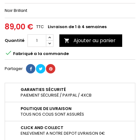
Noir Brillant
89,00 €
TTC
Livraison de 1 à 4 semaines
Ajouter au panier
Quantité


Fabriqué a la commande
Partager
GARANTIES SÉCURITÉ
PAIEMENT SÉCURISÉ / PAYPAL / 4XCB
POLITIQUE DE LIVRAISON
TOUS NOS COLIS SONT ASSURÉS
CLICK AND COLLECT
ENLEVEMENT A NOTRE DEPOT LIVRAISON 0€