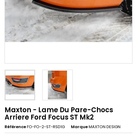
Maxton - Lame Du Pare-Chocs
Arriere Ford Focus ST Mk2
Référence
FO-FO-2-ST-RSD1G
Marque
MAXTON DESIGN