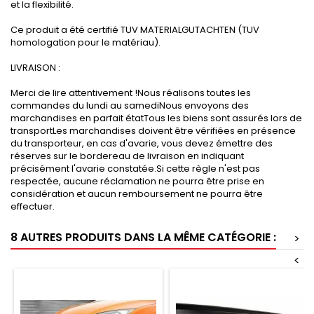
et la flexibilité.
Ce produit a été certifié TUV MATERIALGUTACHTEN (TUV
homologation pour le matériau).
LIVRAISON :
Merci de lire attentivement !Nous réalisons toutes les
commandes du lundi au samediNous envoyons des
marchandises en parfait étatTous les biens sont assurés lors de
transportLes marchandises doivent être vérifiées en présence
du transporteur, en cas d'avarie, vous devez émettre des
réserves sur le bordereau de livraison en indiquant
précisément l'avarie constatée.Si cette règle n'est pas
respectée, aucune réclamation ne pourra être prise en
considération et aucun remboursement ne pourra être
effectuer.
8 AUTRES PRODUITS DANS LA MÊME CATÉGORIE :
>
<