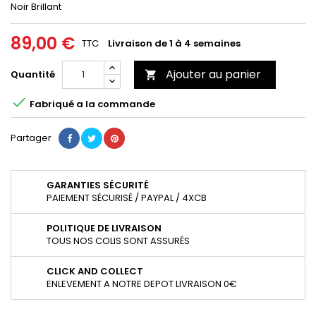
Noir Brillant
89,00 €
TTC
Livraison de 1 à 4 semaines
Ajouter au panier
Quantité


Fabriqué a la commande
Partager
GARANTIES SÉCURITÉ
PAIEMENT SÉCURISÉ / PAYPAL / 4XCB
POLITIQUE DE LIVRAISON
TOUS NOS COLIS SONT ASSURÉS
CLICK AND COLLECT
ENLEVEMENT A NOTRE DEPOT LIVRAISON 0€