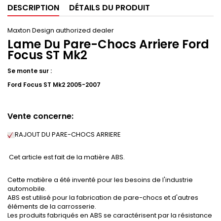
DESCRIPTION
DÉTAILS DU PRODUIT
Maxton Design authorized dealer
Lame Du Pare-Chocs Arriere Ford
Focus ST Mk2
Se monte sur :
Ford Focus ST Mk2 2005-2007
Vente concerne:
RAJOUT DU PARE-CHOCS ARRIERE
Cet article est fait de la matière ABS.
Cette matière a été inventé pour les besoins de l'industrie
automobile.
ABS est utilisé pour la fabrication de pare-chocs et d'autres
éléments de la carrosserie.
Les produits fabriqués en ABS se caractérisent par la résistance