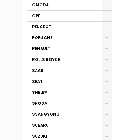
OMODA
OPEL
PEUGEOT
PORSCHE
RENAULT
ROLLS ROYCE
SAAB
SEAT
SHELBY
SKODA
SSANGYONG
SUBARU
SUZUKI