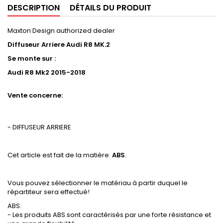
DESCRIPTION
DÉTAILS DU PRODUIT
Maxton Design authorized dealer
Diffuseur Arriere Audi R8 MK.2
Se monte sur :
Audi R8 Mk2 2015-2018
Vente concerne:
- DIFFUSEUR ARRIERE
Cet article est fait de la matière
ABS
.
Vous pouvez sélectionner le matériau à partir duquel le
répartiteur sera effectué!
ABS:
- Les produits ABS sont caractérisés par une forte résistance et