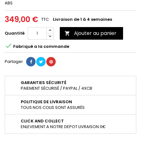
ABS
349,00 €
TTC
Livraison de 1 à 4 semaines
Ajouter au panier
Quantité


Fabriqué a la commande
Partager
GARANTIES SÉCURITÉ
PAIEMENT SÉCURISÉ / PAYPAL / 4XCB
POLITIQUE DE LIVRAISON
TOUS NOS COLIS SONT ASSURÉS
CLICK AND COLLECT
ENLEVEMENT A NOTRE DEPOT LIVRAISON 0€