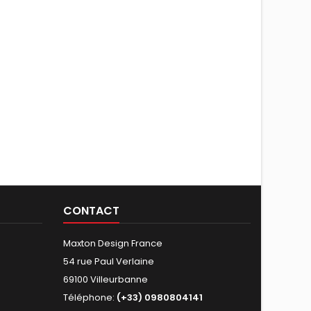
CONTACT
Maxton Design France
54 rue Paul Verlaine
69100 Villeurbanne
Téléphone:
(+33) 0980804141