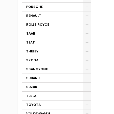
PORSCHE
RENAULT
ROLLS ROYCE
SAAB
SEAT
SHELBY
SKODA
SSANGYONG
SUBARU
SUZUKI
TESLA
TOYOTA
VOLKSWAGEN