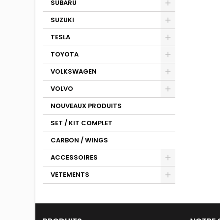
SUBARU
SUZUKI
TESLA
TOYOTA
VOLKSWAGEN
VOLVO
NOUVEAUX PRODUITS
SET / KIT COMPLET
CARBON / WINGS
ACCESSOIRES
VETEMENTS