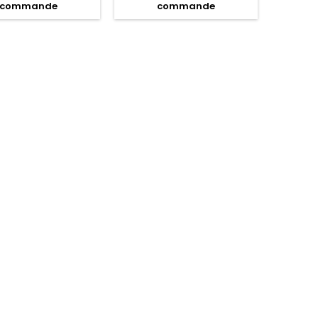
commande
commande