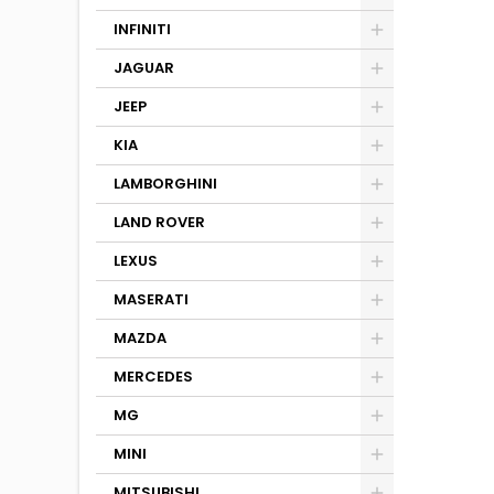
INFINITI
JAGUAR
JEEP
KIA
LAMBORGHINI
LAND ROVER
LEXUS
MASERATI
MAZDA
MERCEDES
MG
MINI
MITSUBISHI