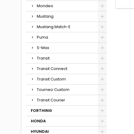
Mondeo
Mustang
Mustang Match-E
Puma
S-Max
Transit
Transit Connect
Transit Custom
Tourneo Custom
Transit Courier
FORTHING
HONDA
HYUNDAI