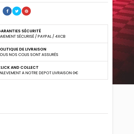
GARANTIES SÉCURITÉ
AIEMENT SÉCURISÉ / PAYPAL / 4XCB
OLITIQUE DE LIVRAISON
OUS NOS COLIS SONT ASSURÉS
CLICK AND COLLECT
NLEVEMENT A NOTRE DEPOT LIVRAISON 0€