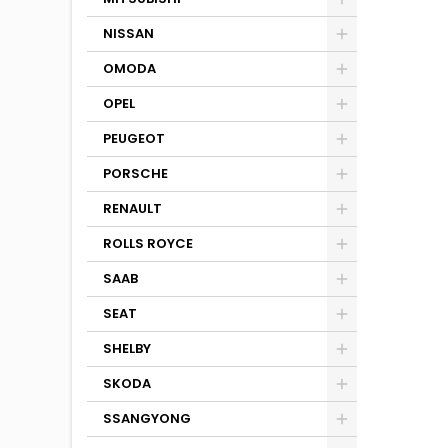
NISSAN
OMODA
OPEL
PEUGEOT
PORSCHE
RENAULT
ROLLS ROYCE
SAAB
SEAT
SHELBY
SKODA
SSANGYONG