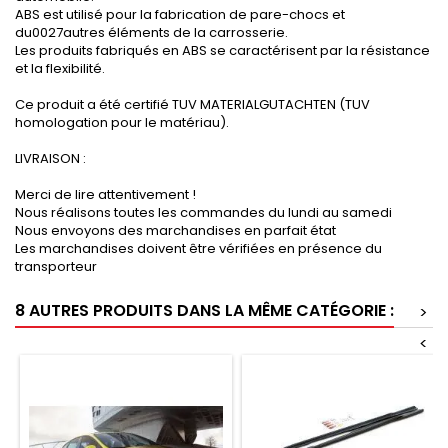
ABS est utilisé pour la fabrication de pare-chocs et
du0027autres éléments de la carrosserie.
Les produits fabriqués en ABS se caractérisent par la résistance
et la flexibilité.
Ce produit a été certifié TUV MATERIALGUTACHTEN (TUV
homologation pour le matériau).
LIVRAISON :
Merci de lire attentivement !
Nous réalisons toutes les commandes du lundi au samedi
Nous envoyons des marchandises en parfait état
Les marchandises doivent être vérifiées en présence du
transporteur
8 AUTRES PRODUITS DANS LA MÊME CATÉGORIE :
>
<