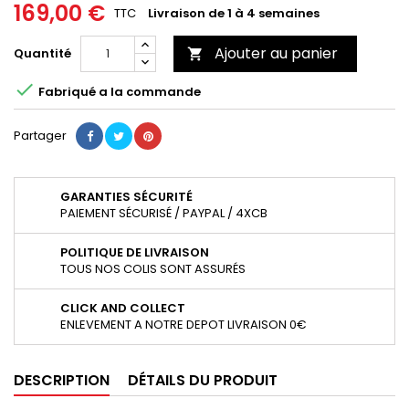
169,00 €
TTC
Livraison de 1 à 4 semaines
Ajouter au panier
Quantité


Fabriqué a la commande
Partager
GARANTIES SÉCURITÉ
PAIEMENT SÉCURISÉ / PAYPAL / 4XCB
POLITIQUE DE LIVRAISON
TOUS NOS COLIS SONT ASSURÉS
CLICK AND COLLECT
ENLEVEMENT A NOTRE DEPOT LIVRAISON 0€
DESCRIPTION
DÉTAILS DU PRODUIT