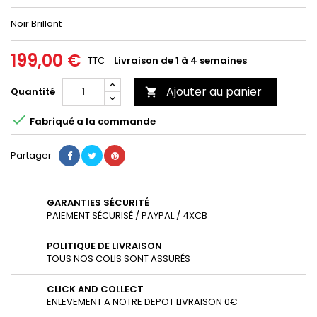
Noir Brillant
199,00 €
TTC
Livraison de 1 à 4 semaines
Ajouter au panier
Quantité


Fabriqué a la commande
Partager
GARANTIES SÉCURITÉ
PAIEMENT SÉCURISÉ / PAYPAL / 4XCB
POLITIQUE DE LIVRAISON
TOUS NOS COLIS SONT ASSURÉS
CLICK AND COLLECT
ENLEVEMENT A NOTRE DEPOT LIVRAISON 0€