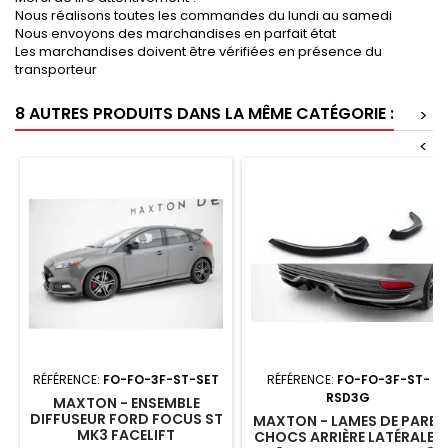
Nous réalisons toutes les commandes du lundi au samedi
Nous envoyons des marchandises en parfait état
Les marchandises doivent être vérifiées en présence du
transporteur
8 AUTRES PRODUITS DANS LA MÊME CATÉGORIE :
>
<
RÉFÉRENCE:
FO-FO-3F-ST-SET
RÉFÉRENCE:
FO-FO-3F-ST-
RSD3G
MAXTON - ENSEMBLE
DIFFUSEUR FORD FOCUS ST
MAXTON - LAMES DE PARE-
MK3 FACELIFT
CHOCS ARRIÈRE LATÉRALES