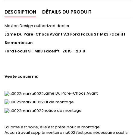
DESCRIPTION
DÉTAILS DU PRODUIT
Maxton Design authorized dealer
Lame Du Pare-Chocs Avant V.3 Ford Focus ST Mk3 Facelift
Se monte sur:
Ford Focus ST Mk3 Facelift 2015 - 2018
Vente concerne:
Lame Du Pare-Chocs Avant
Kit de montage
notice de montage
La lame est noire, elle est prête pour le montage.
Aucun travail supplémentaire nu0027est pas nécessaire sauf si