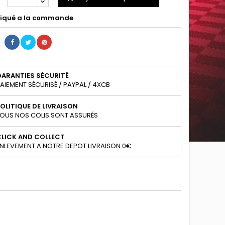
iqué a la commande
GARANTIES SÉCURITÉ
AIEMENT SÉCURISÉ / PAYPAL / 4XCB
OLITIQUE DE LIVRAISON
OUS NOS COLIS SONT ASSURÉS
CLICK AND COLLECT
NLEVEMENT A NOTRE DEPOT LIVRAISON 0€