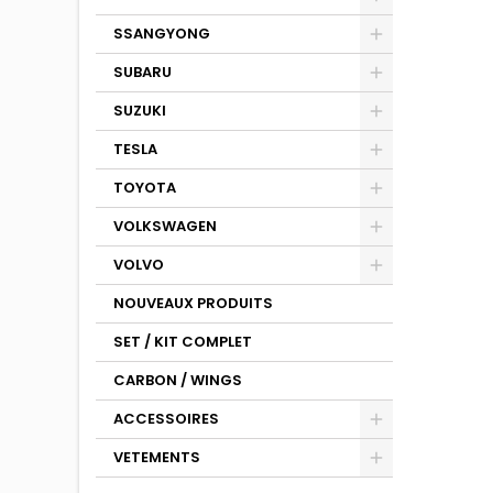
SSANGYONG
SUBARU
SUZUKI
TESLA
TOYOTA
VOLKSWAGEN
VOLVO
NOUVEAUX PRODUITS
SET / KIT COMPLET
CARBON / WINGS
ACCESSOIRES
VETEMENTS