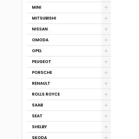
MINI
MITSUBISHI
NISSAN
OMODA
OPEL
PEUGEOT
PORSCHE
RENAULT
ROLLS ROYCE
SAAB
SEAT
SHELBY
SKODA