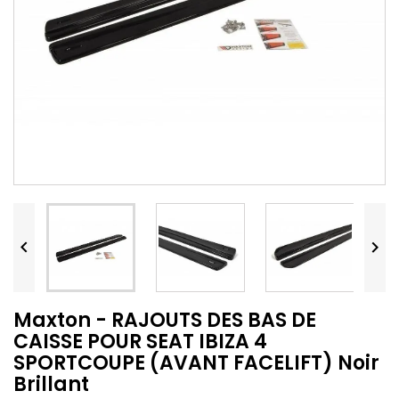


Maxton - RAJOUTS DES BAS DE
CAISSE POUR SEAT IBIZA 4
SPORTCOUPE (AVANT FACELIFT) Noir
Brillant