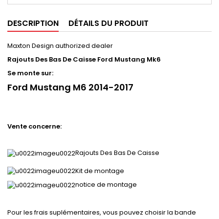
DESCRIPTION
DÉTAILS DU PRODUIT
Maxton Design authorized dealer
Rajouts Des Bas De Caisse Ford Mustang Mk6
Se monte sur:
Ford Mustang M6 2014-2017
Vente concerne:
Rajouts Des Bas De Caisse
Kit de montage
notice de montage
Pour les frais suplémentaires, vous pouvez choisir la bande