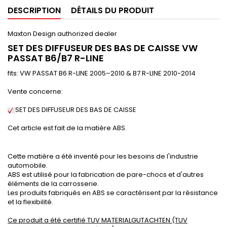
DESCRIPTION
DÉTAILS DU PRODUIT
Maxton Design authorized dealer
SET DES DIFFUSEUR DES BAS DE CAISSE
VW
PASSAT B6/B7 R-LINE
fits: VW PASSAT B6 R-LINE 2005–2010 & B7 R-LINE 2010-2014
Vente concerne:
SET DES DIFFUSEUR DES BAS DE CAISSE
Cet article est fait de la matière ABS.
Cette matière a été inventé pour les besoins de l'industrie
automobile.
ABS est utilisé pour la fabrication de pare-chocs et d'autres
éléments de la carrosserie.
Les produits fabriqués en ABS se caractérisent par la résistance
et la flexibilité.
Ce produit a été certifié TUV MATERIALGUTACHTEN (TUV