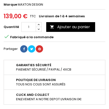
Marque
MAXTON DESIGN
139,00 €
TTC
Livraison de 1 à 4 semaines
Ajouter au panier
Quantité


Fabriqué a la commande
Partager
GARANTIES SÉCURITÉ
PAIEMENT SÉCURISÉ / PAYPAL / 4XCB
POLITIQUE DE LIVRAISON
TOUS NOS COLIS SONT ASSURÉS
CLICK AND COLLECT
ENLEVEMENT A NOTRE DEPOT LIVRAISON 0€