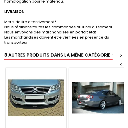
homologation pour le matériau).
LIVRAISON
Merci de lire attentivement !
Nous réalisons toutes les commandes du lundi au samedi
Nous envoyons des marchandises en parfait état
Les marchandises doivent être vérifiées en présence du
transporteur
8 AUTRES PRODUITS DANS LA MÊME CATÉGORIE :
>
<