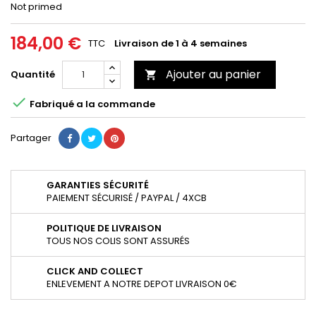
Not primed
184,00 €
TTC
Livraison de 1 à 4 semaines
Ajouter au panier
Quantité


Fabriqué a la commande
Partager
GARANTIES SÉCURITÉ
PAIEMENT SÉCURISÉ / PAYPAL / 4XCB
POLITIQUE DE LIVRAISON
TOUS NOS COLIS SONT ASSURÉS
CLICK AND COLLECT
ENLEVEMENT A NOTRE DEPOT LIVRAISON 0€