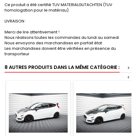
Ce produit a été certifié TUV MATERIALGUTACHTEN (TUV
homologation pour le matériau).
LIVRAISON :
Merci de lire attentivement !
Nous réalisons toutes les commandes du lundi au samedi
Nous envoyons des marchandises en parfait état
Les marchandises doivent être vérifiées en présence du
transporteur
8 AUTRES PRODUITS DANS LA MÊME CATÉGORIE :
>
<