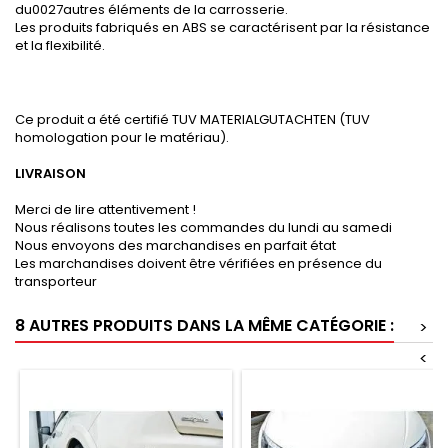
du0027autres éléments de la carrosserie.
Les produits fabriqués en ABS se caractérisent par la résistance
et la flexibilité.
Ce produit a été certifié TUV MATERIALGUTACHTEN (TUV
homologation pour le matériau).
LIVRAISON
Merci de lire attentivement !
Nous réalisons toutes les commandes du lundi au samedi
Nous envoyons des marchandises en parfait état
Les marchandises doivent être vérifiées en présence du
transporteur
8 AUTRES PRODUITS DANS LA MÊME CATÉGORIE :
>
<