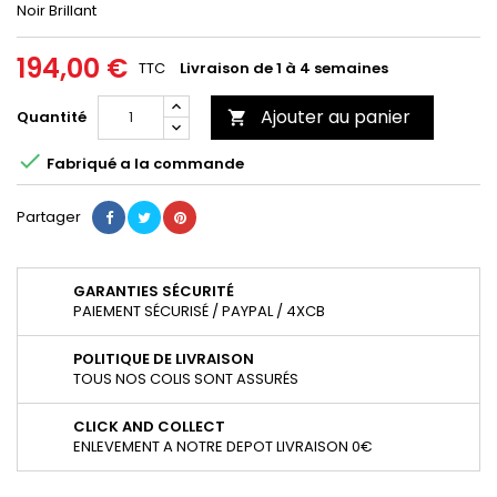
Noir Brillant
194,00 €
TTC
Livraison de 1 à 4 semaines
Ajouter au panier
Quantité


Fabriqué a la commande
Partager
GARANTIES SÉCURITÉ
PAIEMENT SÉCURISÉ / PAYPAL / 4XCB
POLITIQUE DE LIVRAISON
TOUS NOS COLIS SONT ASSURÉS
CLICK AND COLLECT
ENLEVEMENT A NOTRE DEPOT LIVRAISON 0€