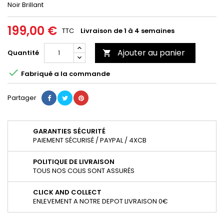
Noir Brillant
199,00 €
TTC
Livraison de 1 à 4 semaines
Ajouter au panier
Quantité


Fabriqué a la commande
Partager
GARANTIES SÉCURITÉ
PAIEMENT SÉCURISÉ / PAYPAL / 4XCB
POLITIQUE DE LIVRAISON
TOUS NOS COLIS SONT ASSURÉS
CLICK AND COLLECT
ENLEVEMENT A NOTRE DEPOT LIVRAISON 0€