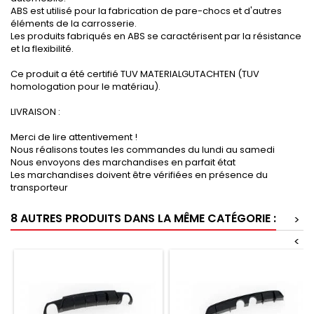
ABS est utilisé pour la fabrication de pare-chocs et d'autres
éléments de la carrosserie.
Les produits fabriqués en ABS se caractérisent par la résistance
et la flexibilité.
Ce produit a été certifié TUV MATERIALGUTACHTEN (TUV
homologation pour le matériau).
LIVRAISON :
Merci de lire attentivement !
Nous réalisons toutes les commandes du lundi au samedi
Nous envoyons des marchandises en parfait état
Les marchandises doivent être vérifiées en présence du
transporteur
8 AUTRES PRODUITS DANS LA MÊME CATÉGORIE :
>
<