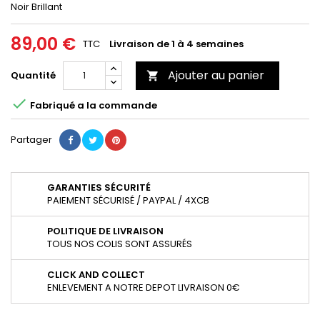
Noir Brillant
89,00 €
TTC
Livraison de 1 à 4 semaines
Ajouter au panier
Quantité


Fabriqué a la commande
Partager
GARANTIES SÉCURITÉ
PAIEMENT SÉCURISÉ / PAYPAL / 4XCB
POLITIQUE DE LIVRAISON
TOUS NOS COLIS SONT ASSURÉS
CLICK AND COLLECT
ENLEVEMENT A NOTRE DEPOT LIVRAISON 0€