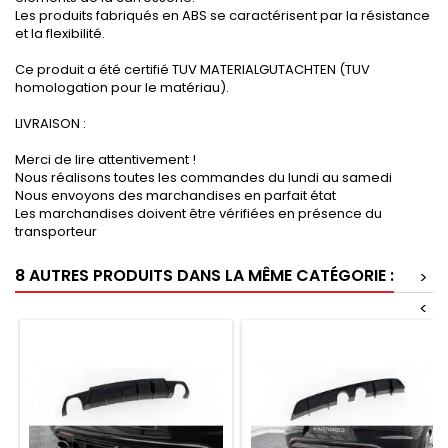
Les produits fabriqués en ABS se caractérisent par la résistance
et la flexibilité.
Ce produit a été certifié TUV MATERIALGUTACHTEN (TUV
homologation pour le matériau).
LIVRAISON :
Merci de lire attentivement !
Nous réalisons toutes les commandes du lundi au samedi
Nous envoyons des marchandises en parfait état
Les marchandises doivent être vérifiées en présence du
transporteur
8 AUTRES PRODUITS DANS LA MÊME CATÉGORIE :
>
<