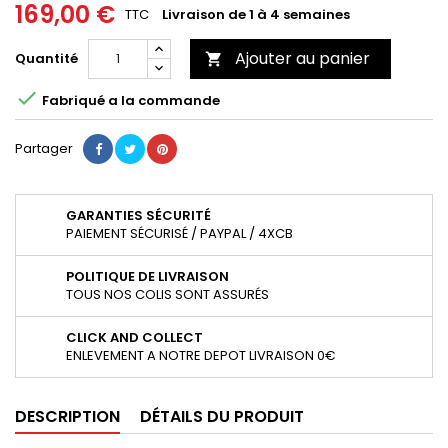
169,00 €
TTC
Livraison de 1 à 4 semaines
Ajouter au panier
Quantité


Fabriqué a la commande
Partager
GARANTIES SÉCURITÉ
PAIEMENT SÉCURISÉ / PAYPAL / 4XCB
POLITIQUE DE LIVRAISON
TOUS NOS COLIS SONT ASSURÉS
CLICK AND COLLECT
ENLEVEMENT A NOTRE DEPOT LIVRAISON 0€
DESCRIPTION
DÉTAILS DU PRODUIT