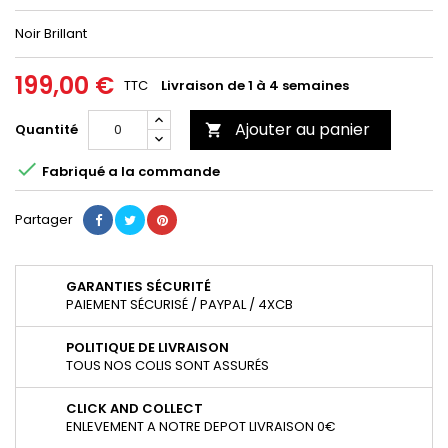
Noir Brillant
199,00 €
TTC
Livraison de 1 à 4 semaines
Ajouter au panier
Quantité


Fabriqué a la commande
Partager
GARANTIES SÉCURITÉ
PAIEMENT SÉCURISÉ / PAYPAL / 4XCB
POLITIQUE DE LIVRAISON
TOUS NOS COLIS SONT ASSURÉS
CLICK AND COLLECT
ENLEVEMENT A NOTRE DEPOT LIVRAISON 0€