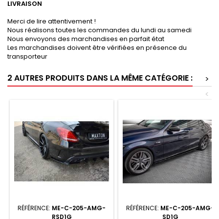
LIVRAISON
Merci de lire attentivement !
Nous réalisons toutes les commandes du lundi au samedi
Nous envoyons des marchandises en parfait état
Les marchandises doivent être vérifiées en présence du
transporteur
2 AUTRES PRODUITS DANS LA MÊME CATÉGORIE :
>
<
RÉFÉRENCE:
ME-C-205-AMG-
RÉFÉRENCE:
ME-C-205-AMG-
RSD1G
SD1G