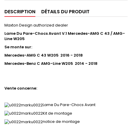
DESCRIPTION
DÉTAILS DU PRODUIT
Maxton Design authorized dealer
Lame Du Pare-Chocs Avant V.1 Mercedes-AMG C 43 / AMG-
Line W205
Se monte sur:
Mercedes-AMG C 43 W205 2016 - 2018
Mercedes-Benz C AMG-Line W205 2014 - 2018
Vente concerne:
Lame Du Pare-Chocs Avant
Kit de montage
notice de montage