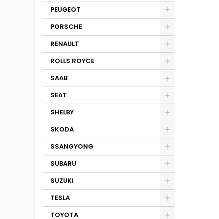
PEUGEOT
PORSCHE
RENAULT
ROLLS ROYCE
SAAB
SEAT
SHELBY
SKODA
SSANGYONG
SUBARU
SUZUKI
TESLA
TOYOTA