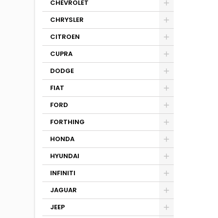
CHEVROLET
CHRYSLER
CITROEN
CUPRA
DODGE
FIAT
FORD
FORTHING
HONDA
HYUNDAI
INFINITI
JAGUAR
JEEP