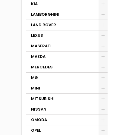
KIA
LAMBORGHINI
LAND ROVER
LEXUS
MASERATI
MAZDA
MERCEDES
MG
MINI
MITSUBISHI
NISSAN
OMODA
OPEL